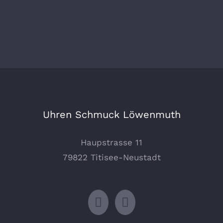
Uhren Schmuck Löwenmuth
Haupstrasse 11
79822 Titisee-Neustadt